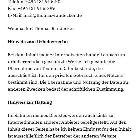
Telefon: +49 7131 91 52-0
Fax: +49 7131 91 52-99
E-Mail: mail@thomas-randecker.de
Webmaster: Thomas Randecker
Hinweis zum Urheberrecht:
Bei dem Inhalt meiner Internetseiten handelt es sich um
urheberrechtlich geschützte Werke. Ich gestatte die
Übernahme von Texten in Datenbestände, die
ausschließlich für den privaten Gebrauch eines Nutzers
bestimmt sind. Die Übernahme und Nutzung der Daten zu
anderen Zwecken bedarf der schriftlichen Zustimmung.
Hinweis zur Haftung
Im Rahmen meines Dienstes werden auch Links zu
Internetinhalten anderer Anbieter bereitgestellt. Auf den
Inhalt dieser Seiten habe ich keinen Einfluss; für den Inhalt
ist ausschließlich der Betreiber der anderen Website