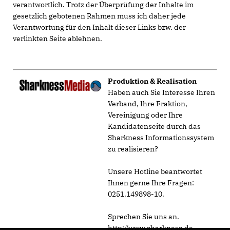
verantwortlich. Trotz der Überprüfung der Inhalte im
gesetzlich gebotenen Rahmen muss ich daher jede
Verantwortung für den Inhalt dieser Links bzw. der
verlinkten Seite ablehnen.
Produktion & Realisation
Haben auch Sie Interesse Ihren
Verband, Ihre Fraktion,
Vereinigung oder Ihre
Kandidatenseite durch das
Sharkness Informationssystem
zu realisieren?
Unsere Hotline beantwortet
Ihnen gerne Ihre Fragen:
0251.149898-10.
Sprechen Sie uns an.
http://www.sharkness.de