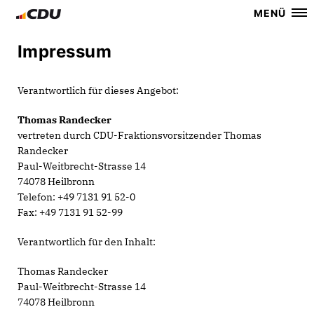
MENÜ
Impressum
Verantwortlich für dieses Angebot:
Thomas Randecker
vertreten durch CDU-Fraktionsvorsitzender Thomas
Randecker
Paul-Weitbrecht-Strasse 14
74078 Heilbronn
Telefon: +49 7131 91 52-0
Fax: +49 7131 91 52-99
Verantwortlich für den Inhalt:
Thomas Randecker
Paul-Weitbrecht-Strasse 14
74078 Heilbronn